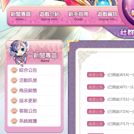
新聞專區
遊戲介紹
新手指南
維護公告
(已開啟)8/14(一
維護公告
(已開啟)8/7(一)
維護公告
(已開啟)7/31(一
維護公告
(已開啟)7/24(一
維護公告
(已開啟)7/17(一