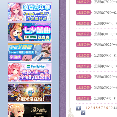
維護公告
(已開啟)7/10(一
維護公告
(已開啟)7/3(一)
維護公告
(已開啟)6/26(一
維護公告
(已開啟)6/19(一
維護公告
(已開啟)6/12(一
維護公告
(已開啟)6/5(一)
維護公告
(已開啟)5/29(一
維護公告
(已開啟)5/22(一
維護公告
(已開啟)5/15(一
維護公告
(已開啟)5/8(一)
1
2
3
4
5
6
7
8
9
10
1