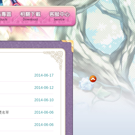
玩家社群
產品專區
相關下載
客服中心
社群帳號馬上玩
2014-06-17
2014-06-12
2014-06-10
獎名單
2014-06-06
2014-06-06