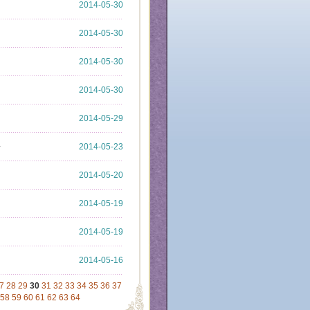
2014-05-30
2014-05-30
2014-05-30
2014-05-30
2014-05-29
告
2014-05-23
2014-05-20
2014-05-19
2014-05-19
2014-05-16
7
28
29
30
31
32
33
34
35
36
37
58
59
60
61
62
63
64