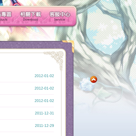
玩家社群
產品專區
相關下載
客服中心
社群帳號馬上玩
2012-01-02
2012-01-02
2012-01-02
2011-12-31
2011-12-29