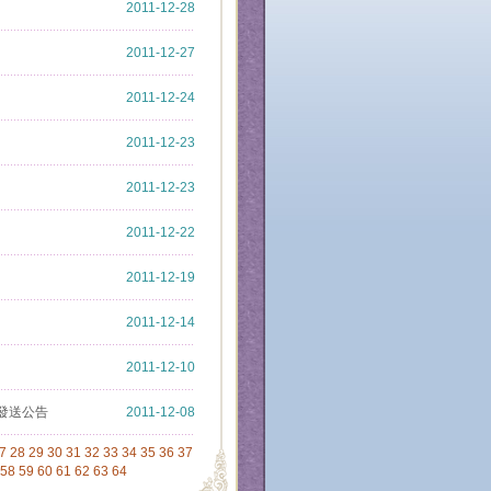
2011-12-28
2011-12-27
2011-12-24
2011-12-23
2011-12-23
2011-12-22
2011-12-19
2011-12-14
2011-12-10
勵發送公告
2011-12-08
7
28
29
30
31
32
33
34
35
36
37
58
59
60
61
62
63
64