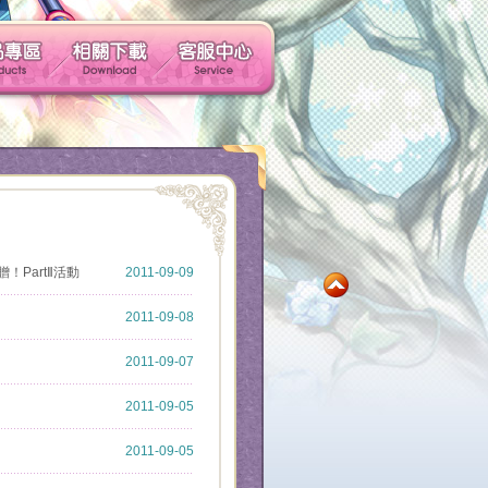
玩家社群
產品專區
相關下載
客服中心
社群帳號馬上玩
！PartⅡ活動
2011-09-09
2011-09-08
2011-09-07
2011-09-05
2011-09-05