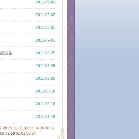
2011-09-03
2011-09-02
2011-09-01
2011-09-01
統維護公告
2011-08-29
2011-08-26
2011-08-25
2011-08-18
2011-08-18
2011-08-18
7
28
29
30
31
32
33
34
35
36
37
58
59
60
61
62
63
64