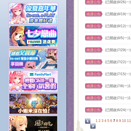
維護公告
(已開啟)8/26(一
維護公告
(已開啟)8/19(一
維護公告
(已開啟)8/12(一
維護公告
(已開啟)8/5(一)
維護公告
(已開啟)7/29(一
維護公告
(已開啟)7/22(一
維護公告
(已開啟)7/15(一
維護公告
(已開啟)7/8(一)
維護公告
(已開啟)7/1(一)
維護公告
(已開啟)6/24(一
1
2
3
4
5
6
7
8
9
10
11