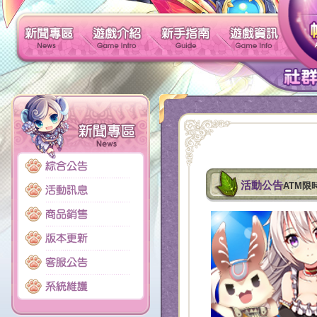
新聞專區
遊戲介紹
新手指南
活動公告
ATM限