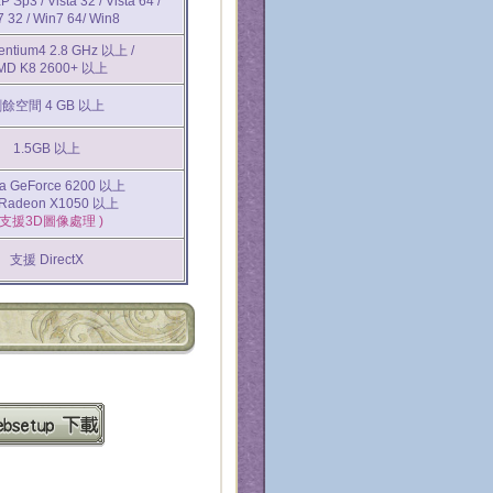
Sp3 / Vista 32 / Vista 64 /
 32 / Win7 64/ Win8
Pentium4 2.8 GHz 以上 /
MD K8 2600+ 以上
餘空間 4 GB 以上
1.5GB 以上
ia GeForce 6200 以上
 Radeon X1050 以上
 支援3D圖像處理 )
支援 DirectX