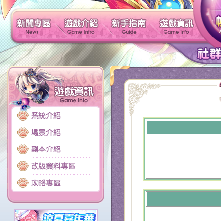
新聞專區
遊戲介紹
新手指南